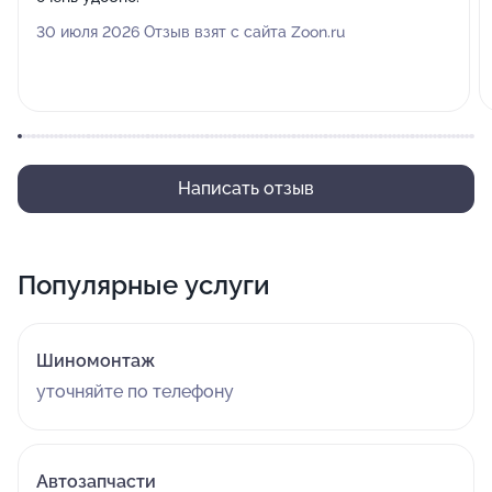
30 июля 2026 Отзыв взят с сайта Zoon.ru
Написать отзыв
Популярные услуги
Шиномонтаж
уточняйте по телефону
Автозапчасти