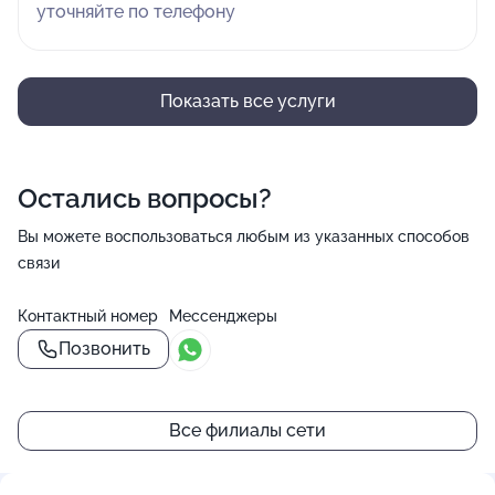
уточняйте по телефону
Показать все услуги
Остались вопросы?
Вы можете воспользоваться любым из указанных способов
связи
Контактный номер
Мессенджеры
Позвонить
Все филиалы сети