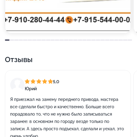
Отзывы
5,0
Юрий
Я приезжал на замену переднего привода, мастера
все сделали быстро и качественно. Больше всего
порадовало то, что не нужно было записываться
заранее: в основном по городу везде только по
записи. А здесь просто подъехал, сделали и уехал, это
очень удобно.