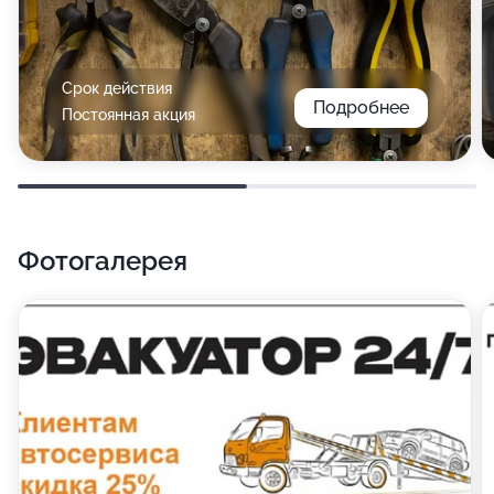
Срок действия
Подробнее
Постоянная акция
Фотогалерея