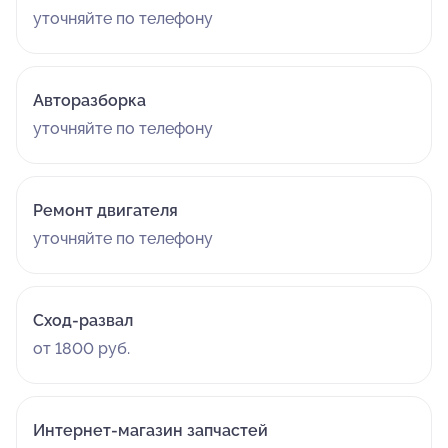
уточняйте по телефону
Авторазборка
уточняйте по телефону
Ремонт двигателя
уточняйте по телефону
Сход-развал
от 1800 руб.
Интернет-магазин запчастей