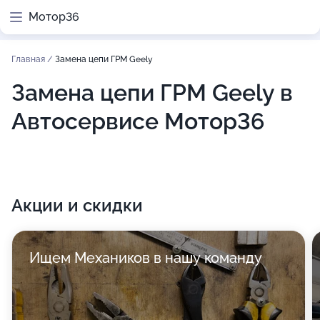
Мотор36
Главная
/
Замена цепи ГРМ Geely
Замена цепи ГРМ Geely в
Автосервисе Мотор36
Акции и скидки
Ищем Механиков в нашу команду