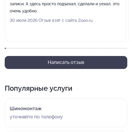
записи. А здесь просто подъехал, сделали и уехал, это
очень удобно.
30 июля 2026 Отзыв взят с сайта Zoon.ru
Написать отзыв
Популярные услуги
Шиномонтаж
уточняйте по телефону