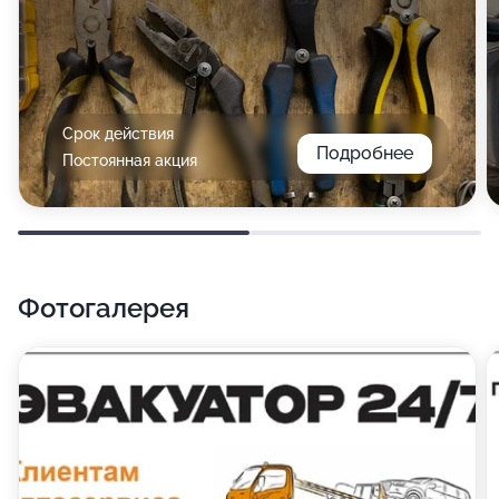
Срок действия
Подробнее
Постоянная акция
Фотогалерея