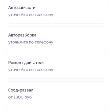
Автозапчасти
уточняйте по телефону
Авторазборка
уточняйте по телефону
Ремонт двигателя
уточняйте по телефону
Сход-развал
от 1800 руб.