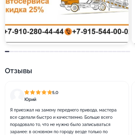
Отзывы
5,0
Юрий
Я приезжал на замену переднего привода, мастера
все сделали быстро и качественно. Больше всего
порадовало то, что не нужно было записываться
заранее: в основном по городу везде только по