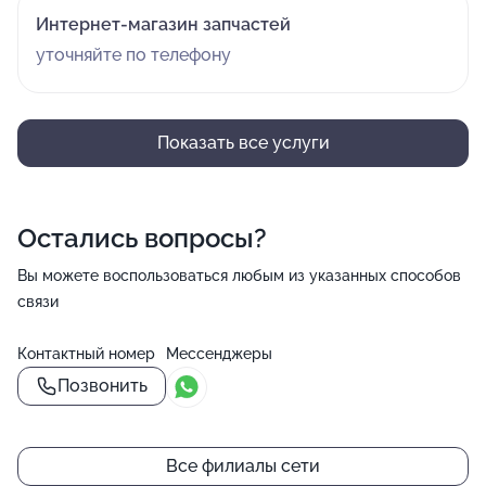
Интернет-магазин запчастей
уточняйте по телефону
Показать все услуги
Остались вопросы?
Вы можете воспользоваться любым из указанных способов
связи
Контактный номер
Мессенджеры
Позвонить
Все филиалы сети