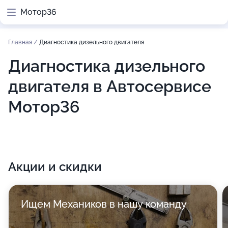
Мотор36
Главная
/
Диагностика дизельного двигателя
Диагностика дизельного
двигателя в Автосервисе
Мотор36
Акции и скидки
Ищем Механиков в нашу команду